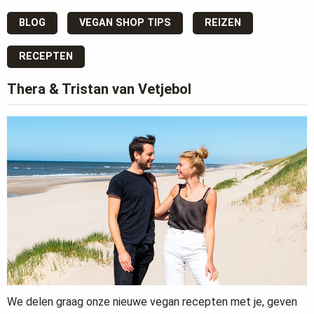
BLOG
VEGAN SHOP TIPS
REIZEN
RECEPTEN
Thera & Tristan van Vetjebol
We delen graag onze nieuwe vegan recepten met je, geven