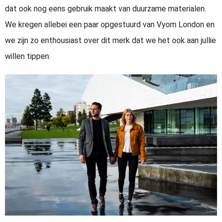
dat ook nog eens gebruik maakt van duurzame materialen.
We kregen allebei een paar opgestuurd van Vyom London en
we zijn zo enthousiast over dit merk dat we het ook aan jullie
willen tippen.