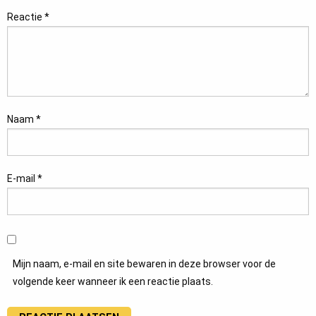
Reactie
*
Naam
*
E-mail
*
Mijn naam, e-mail en site bewaren in deze browser voor de
volgende keer wanneer ik een reactie plaats.