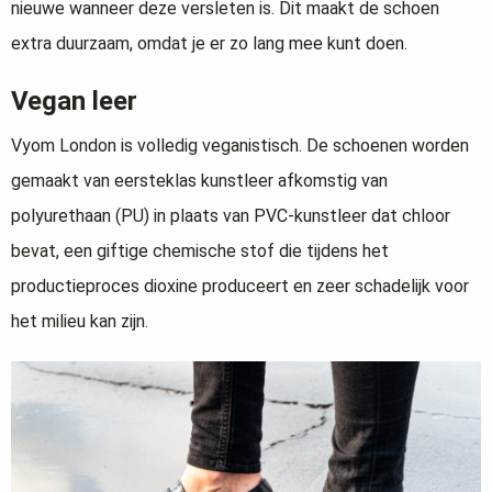
nieuwe wanneer deze versleten is. Dit maakt de schoen
extra duurzaam, omdat je er zo lang mee kunt doen.
Vegan leer
Vyom London is volledig veganistisch. De schoenen worden
gemaakt van eersteklas kunstleer afkomstig van
polyurethaan (PU) in plaats van PVC-kunstleer dat chloor
bevat, een giftige chemische stof die tijdens het
productieproces dioxine produceert en zeer schadelijk voor
het milieu kan zijn.