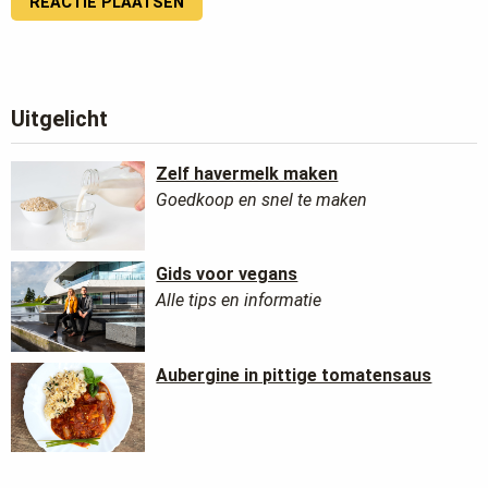
Uitgelicht
Zelf havermelk maken
Goedkoop en snel te maken
Gids voor vegans
Alle tips en informatie
Aubergine in pittige tomatensaus