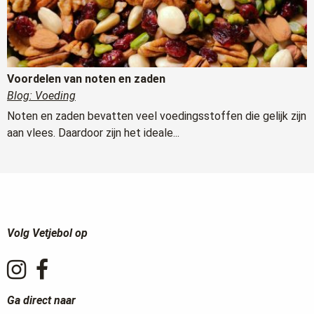
Voordelen van noten en zaden
Blog: Voeding
Noten en zaden bevatten veel voedingsstoffen die gelijk zijn
aan vlees. Daardoor zijn het ideale...
Volg Vetjebol op
Ga direct naar