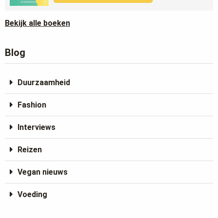
Bekijk alle boeken
Blog
Duurzaamheid
Fashion
Interviews
Reizen
Vegan nieuws
Voeding