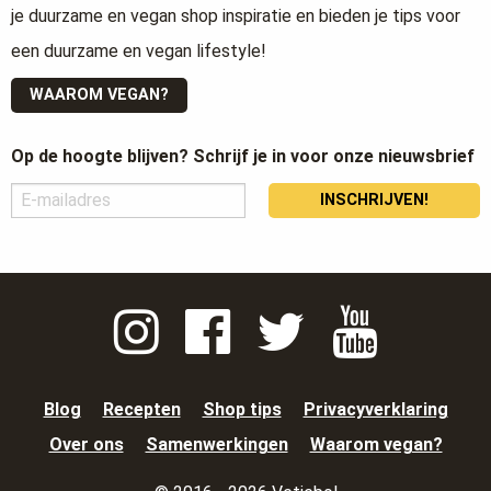
je duurzame en vegan shop inspiratie en bieden je tips voor
een duurzame en vegan lifestyle!
WAAROM VEGAN?
Op de hoogte blijven? Schrijf je in voor onze nieuwsbrief
INSCHRIJVEN!
Blog
Recepten
Shop tips
Privacyverklaring
Over ons
Samenwerkingen
Waarom vegan?