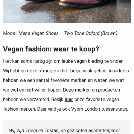
Model:
Mens Vegan Shoes – Two Tone Oxford (Brown)
Vegan fashion: waar te koop?
Het kan soms lastig zijn om leuke vegan kleding te vinden.
Wij hebben deze struggle in het begin vaak gehad. Inmiddels
hebben we een aantal favoriete merken en weten we wat
we wel en niet willen kopen. Deze merken en producten
hebben we verzameld. Bekijk
hier
onze favoriete vegan
fashion merken. Daar vind je ook Vyom London tussenstaan.
Wij zijn Thera en Tristan, de gezichten achter Vetjebol.