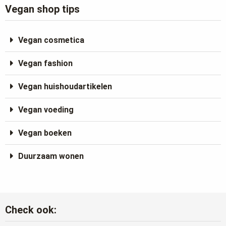
Vegan shop tips
Vegan cosmetica
Vegan fashion
Vegan huishoudartikelen
Vegan voeding
Vegan boeken
Duurzaam wonen
Check ook: