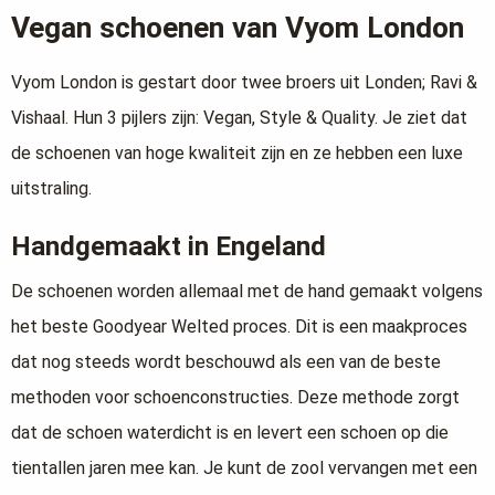
Vegan schoenen van Vyom London
Vyom London is gestart door twee broers uit Londen; Ravi &
Vishaal. Hun 3 pijlers zijn: Vegan, Style & Quality. Je ziet dat
de schoenen van hoge kwaliteit zijn en ze hebben een luxe
uitstraling.
Handgemaakt in Engeland
De schoenen worden allemaal met de hand gemaakt volgens
het beste Goodyear Welted proces. Dit is een maakproces
dat nog steeds wordt beschouwd als een van de beste
methoden voor schoenconstructies. Deze methode zorgt
dat de schoen waterdicht is en levert een schoen op die
tientallen jaren mee kan. Je kunt de zool vervangen met een