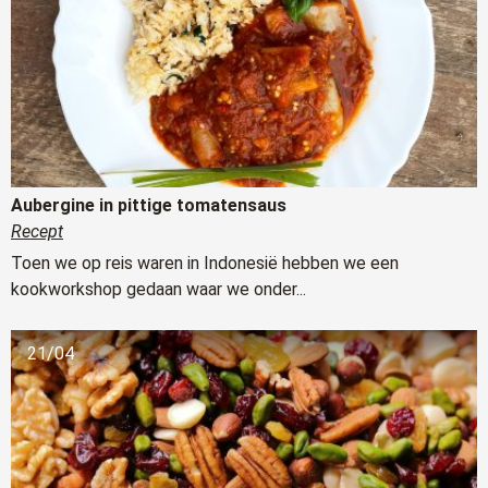
Aubergine in pittige tomatensaus
Recept
Toen we op reis waren in Indonesië hebben we een
kookworkshop gedaan waar we onder...
21/04