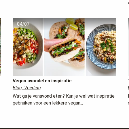
04/07
Vegan avondeten inspiratie
Blog: Voeding
Wat ga je vanavond eten? Kun je wel wat inspiratie
gebruiken voor een lekkere vegan...