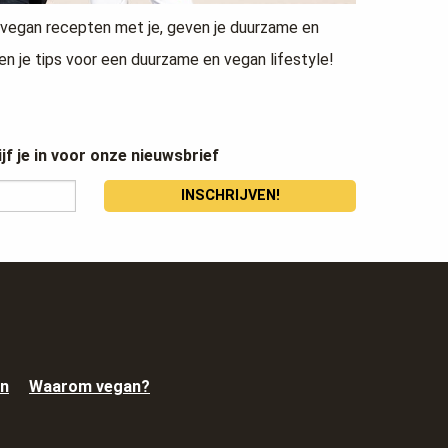
vegan recepten met je, geven je duurzame en
en je tips voor een duurzame en vegan lifestyle!
jf je in voor onze nieuwsbrief
INSCHRIJVEN!
n
Waarom vegan?