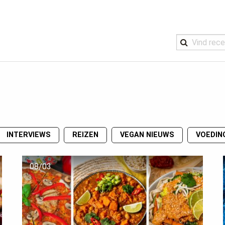
INTERVIEWS
REIZEN
VEGAN NIEUWS
VOEDIN
08/03