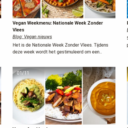
Vegan Weekmenu: Nationale Week Zonder
Vlees
Blog: Vegan nieuws
Het is de Nationale Week Zonder Vlees. Tijdens
deze week wordt het gestimuleerd om een...
01/11