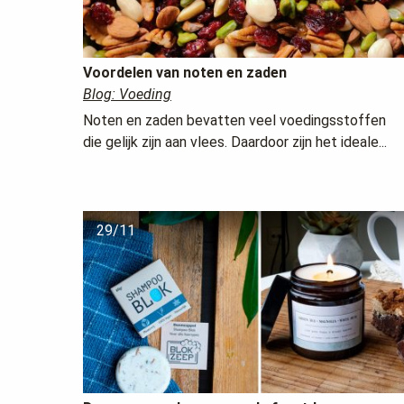
Voordelen van noten en zaden
Blog: Voeding
Noten en zaden bevatten veel voedingsstoffen
die gelijk zijn aan vlees. Daardoor zijn het ideale...
29/11