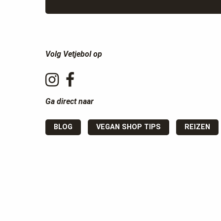
Volg Vetjebol op
Ga direct naar
BLOG
VEGAN SHOP TIPS
REIZEN