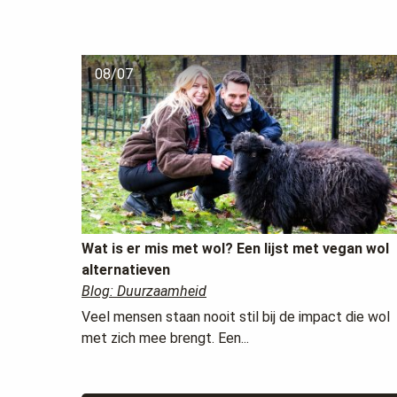
08/07
Wat is er mis met wol? Een lijst met vegan wol
alternatieven
Blog: Duurzaamheid
Veel mensen staan nooit stil bij de impact die wol
met zich mee brengt. Een...