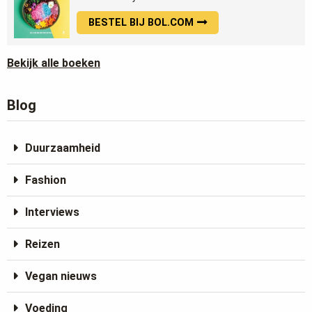
BESTEL BIJ BOL.COM
Bekijk alle boeken
Blog
Duurzaamheid
Fashion
Interviews
Reizen
Vegan nieuws
Voeding