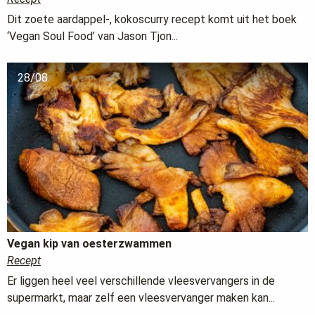
Dit zoete aardappel-, kokoscurry recept komt uit het boek
‘Vegan Soul Food’ van Jason Tjon...
28/08
Vegan kip van oesterzwammen
Recept
Er liggen heel veel verschillende vleesvervangers in de
supermarkt, maar zelf een vleesvervanger maken kan...