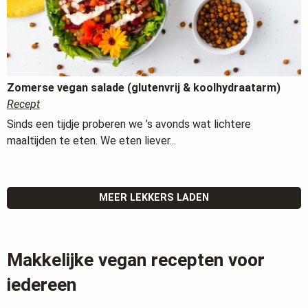
Zomerse vegan salade (glutenvrij & koolhydraatarm)
Recept
Sinds een tijdje proberen we ’s avonds wat lichtere
maaltijden te eten. We eten liever...
MEER LEKKERS LADEN
Makkelijke vegan recepten voor
iedereen