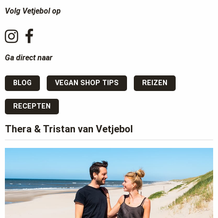
Volg Vetjebol op
Ga direct naar
BLOG
VEGAN SHOP TIPS
REIZEN
RECEPTEN
Thera & Tristan van Vetjebol