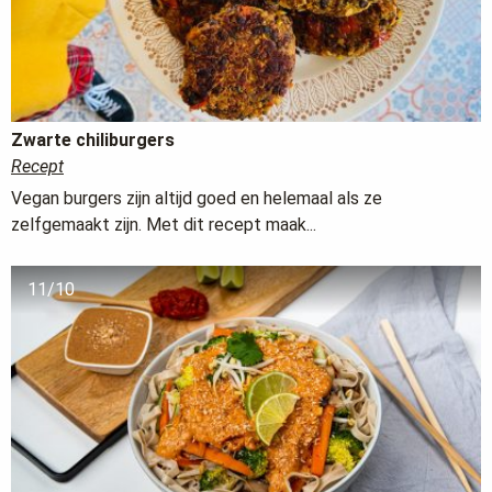
Zwarte chiliburgers
Recept
Vegan burgers zijn altijd goed en helemaal als ze
zelfgemaakt zijn. Met dit recept maak...
11/10