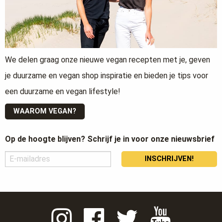
We delen graag onze nieuwe vegan recepten met je, geven
je duurzame en vegan shop inspiratie en bieden je tips voor
een duurzame en vegan lifestyle!
WAAROM VEGAN?
Op de hoogte blijven? Schrijf je in voor onze nieuwsbrief
INSCHRIJVEN!