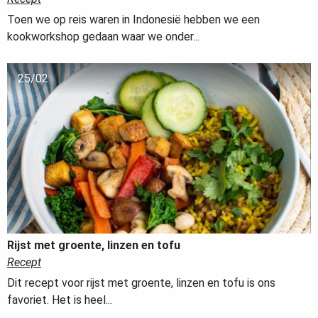
Toen we op reis waren in Indonesië hebben we een
kookworkshop gedaan waar we onder...
25/02
Rijst met groente, linzen en tofu
Recept
Dit recept voor rijst met groente, linzen en tofu is ons
favoriet. Het is heel...