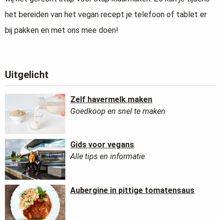
het bereiden van het vegan recept je telefoon of tablet er
bij pakken en met ons mee doen!
Uitgelicht
Zelf havermelk maken
Goedkoop en snel te maken
Gids voor vegans
Alle tips en informatie
Aubergine in pittige tomatensaus