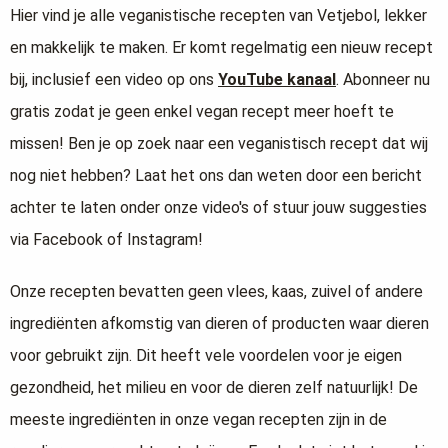
Hier vind je alle veganistische recepten van Vetjebol, lekker
en makkelijk te maken. Er komt regelmatig een nieuw recept
bij, inclusief een video op ons
YouTube kanaal
. Abonneer nu
gratis zodat je geen enkel vegan recept meer hoeft te
missen! Ben je op zoek naar een veganistisch recept dat wij
nog niet hebben? Laat het ons dan weten door een bericht
achter te laten onder onze video's of stuur jouw suggesties
via Facebook of Instagram!
Onze recepten bevatten geen vlees, kaas, zuivel of andere
ingrediënten afkomstig van dieren of producten waar dieren
voor gebruikt zijn. Dit heeft vele voordelen voor je eigen
gezondheid, het milieu en voor de dieren zelf natuurlijk! De
meeste ingrediënten in onze vegan recepten zijn in de