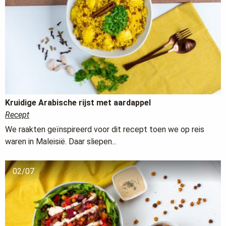
Kruidige Arabische rijst met aardappel
Recept
We raakten geïnspireerd voor dit recept toen we op reis
waren in Maleisië. Daar sliepen...
02/07