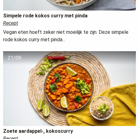
Simpele rode kokos curry met pinda
Recept
Vegan eten hoeft zeker niet moeilijk te zijn. Deze simpele
rode kokos curry met pinda...
21/09
Zoete aardappel-, kokoscurry
Recept