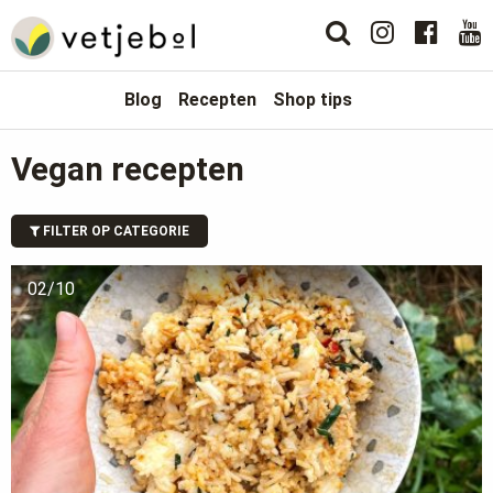
Blog
Recepten
Shop tips
Vegan recepten
FILTER OP CATEGORIE
02/10