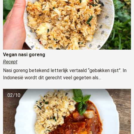
Vegan nasi goreng
Recept
Nasi goreng betekend letterlijk vertaald “gebakken rijst”. In
Indonesië wordt dit gerecht veel gegeten als...
02/10