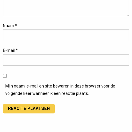
Naam
*
E-mail
*
Mijn naam, e-mail en site bewaren in deze browser voor de
volgende keer wanneer ik een reactie plaats.