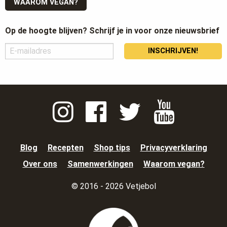
WAAROM VEGAN?
Op de hoogte blijven? Schrijf je in voor onze nieuwsbrief
INSCHRIJVEN!
Blog
Recepten
Shop tips
Privacyverklaring
Over ons
Samenwerkingen
Waarom vegan?
© 2016 - 2026 Vetjebol