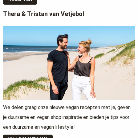
Thera & Tristan van Vetjebol
We delen graag onze nieuwe vegan recepten met je, geven
je duurzame en vegan shop inspiratie en bieden je tips voor
een duurzame en vegan lifestyle!