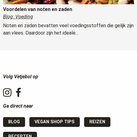
Voordelen van noten en zaden
Blog: Voeding
Noten en zaden bevatten veel voedingsstoffen die gelijk zijn
aan vlees. Daardoor zijn het ideale...
Volg Vetjebol op
Ga direct naar
BLOG
VEGAN SHOP TIPS
REIZEN
RECEPTEN