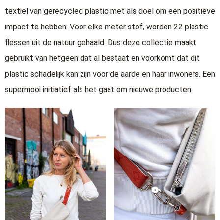
textiel van gerecycled plastic met als doel om een positieve
impact te hebben. Voor elke meter stof, worden 22 plastic
flessen uit de natuur gehaald. Dus deze collectie maakt
gebruikt van hetgeen dat al bestaat en voorkomt dat dit
plastic schadelijk kan zijn voor de aarde en haar inwoners. Een
supermooi initiatief als het gaat om nieuwe producten.