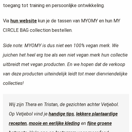
toegang tot training en persoonlijke ontwikkeling.
Via
hun website
kun je de tassen van MYOMY en hun MY
CIRCLE BAG collection bestellen.
Side note: MYOMY is dus niet een 100% vegan merk. We
juichen het heel erg toe als een niet vegan merk hun collectie
uitbreidt met vegan producten. En we hopen dat de verkoop
van deze producten uiteindelijk leidt tot meer diervriendelijke
collecties!
Wij zijn Thera en Tristan, de gezichten achter Vetjebol.
Op Vetjebol vind je
handige tips
,
lekkere plantaardige
recepten
,
mooie en eerlijke kleding
en
fijne groene