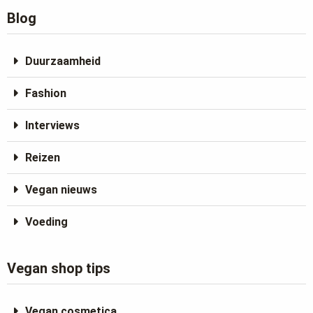
Blog
Duurzaamheid
Fashion
Interviews
Reizen
Vegan nieuws
Voeding
Vegan shop tips
Vegan cosmetica