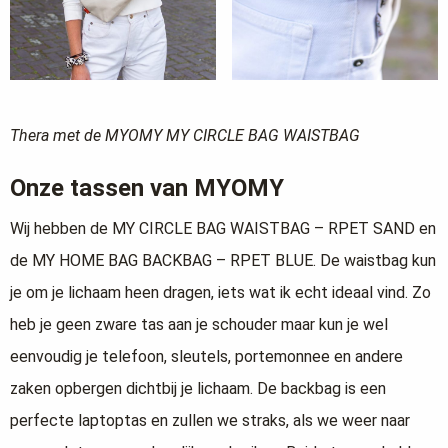
Thera met de MYOMY MY CIRCLE BAG WAISTBAG
Onze tassen van MYOMY
Wij hebben de MY CIRCLE BAG WAISTBAG – RPET SAND en
de MY HOME BAG BACKBAG – RPET BLUE. De waistbag kun
je om je lichaam heen dragen, iets wat ik echt ideaal vind. Zo
heb je geen zware tas aan je schouder maar kun je wel
eenvoudig je telefoon, sleutels, portemonnee en andere
zaken opbergen dichtbij je lichaam. De backbag is een
perfecte laptoptas en zullen we straks, als we weer naar