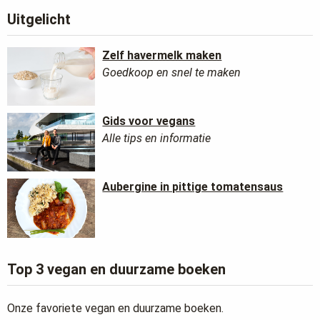
Uitgelicht
Zelf havermelk maken
Goedkoop en snel te maken
Gids voor vegans
Alle tips en informatie
Aubergine in pittige tomatensaus
Top 3 vegan en duurzame boeken
Onze favoriete vegan en duurzame boeken.