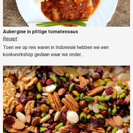
Aubergine in pittige tomatensaus
Recept
Toen we op reis waren in Indonesië hebben we een
kookworkshop gedaan waar we onder...
21/04