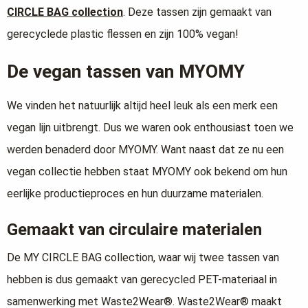
CIRCLE BAG collection
. Deze tassen zijn gemaakt van
gerecyclede plastic flessen en zijn 100% vegan!
De vegan tassen van MYOMY
We vinden het natuurlijk altijd heel leuk als een merk een
vegan lijn uitbrengt. Dus we waren ook enthousiast toen we
werden benaderd door MYOMY. Want naast dat ze nu een
vegan collectie hebben staat MYOMY ook bekend om hun
eerlijke productieproces en hun duurzame materialen.
Gemaakt van circulaire materialen
De MY CIRCLE BAG collection, waar wij twee tassen van
hebben is dus gemaakt van gerecycled PET-materiaal in
samenwerking met Waste2Wear®. Waste2Wear® maakt