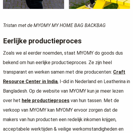
Tristan met de MYOMY MY HOME BAG BACKBAG
Eerlijke productieproces
Zoals we al eerder noemden, staat MYOMY do goods dus
bekend om hun eerlijke productieproces. Ze zijn heel
transparant en werken samen met drie producenten:
Craft
Resource Center in India
, I-did in Nederland en Leatherina in
Bangladesh. Op de website van MYOMY kun je meer lezen
over het
hele productieproces
van hun tassen. Met de
verkoop van MYOMY kan MYOMY ervoor zorgen dat de
makers van hun producten een redelijk inkomen krijgen,
acceptabele werktijden & veilige werkomstandigheden en