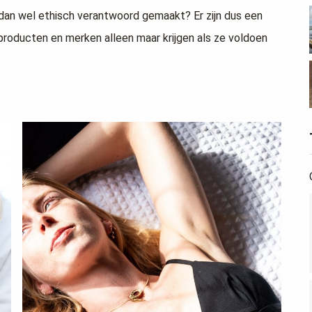
 dan wel ethisch verantwoord gemaakt? Er zijn dus een
roducten en merken alleen maar krijgen als ze voldoen