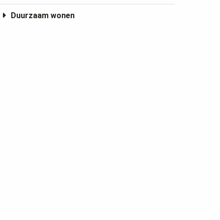
Duurzaam wonen