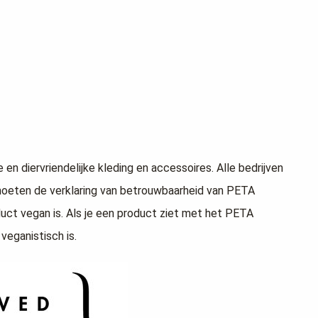
en diervriendelijke kleding en accessoires. Alle bedrijven
moeten de verklaring van betrouwbaarheid van PETA
uct vegan is. Als je een product ziet met het PETA
veganistisch is.