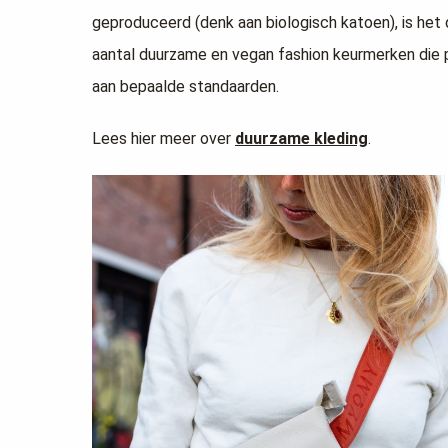
geproduceerd (denk aan biologisch katoen), is het
aantal duurzame en vegan fashion keurmerken die p
aan bepaalde standaarden.
Lees hier meer over
duurzame kleding
.