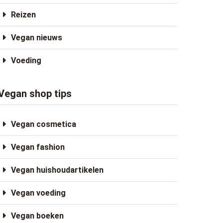
Reizen
Vegan nieuws
Voeding
Vegan shop tips
Vegan cosmetica
Vegan fashion
Vegan huishoudartikelen
Vegan voeding
Vegan boeken