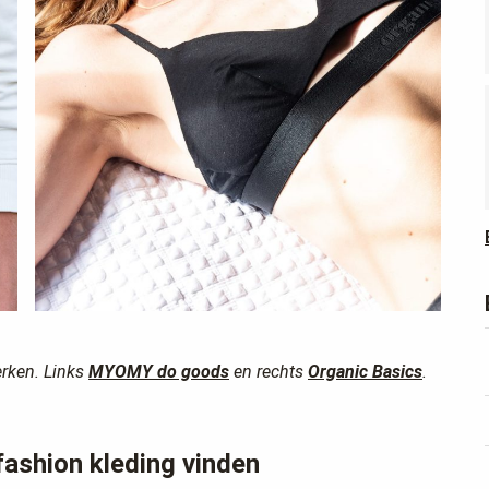
rken. Links
MYOMY do goods
en rechts
Organic Basics
.
ashion kleding vinden