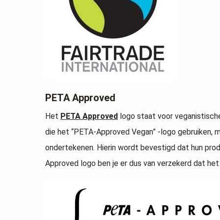
PETA Approved
Het
PETA Approved
logo staat voor veganistische 
die het “PETA-Approved Vegan” -logo gebruiken, 
ondertekenen. Hierin wordt bevestigd dat hun prod
Approved logo ben je er dus van verzekerd dat het 