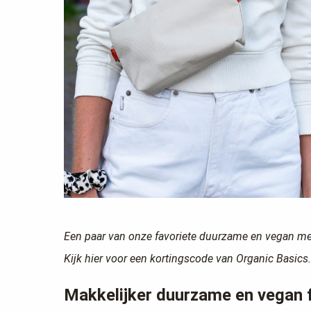
Een paar van onze favoriete duurzame en vegan me
Kijk hier voor een kortingscode van Organic Basics.
Makkelijker duurzame en vegan f