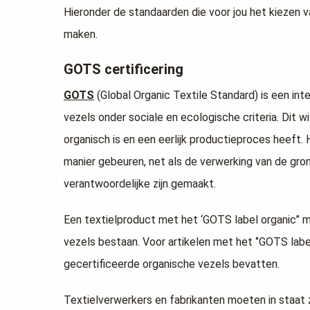
Hieronder de standaarden die voor jou het kiezen
maken.
GOTS certificering
GOTS
(Global Organic Textile Standard) is een in
vezels onder sociale en ecologische criteria. Dit 
organisch is en een eerlijk productieproces heef
manier gebeuren, net als de verwerking van de gron
verantwoordelijke zijn gemaakt.
Een textielproduct met het ‘GOTS label organic’’ 
vezels bestaan. Voor artikelen met het ‘’GOTS lab
gecertificeerde organische vezels bevatten.
Textielverwerkers en fabrikanten moeten in staat 