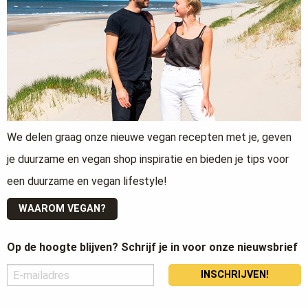
We delen graag onze nieuwe vegan recepten met je, geven
je duurzame en vegan shop inspiratie en bieden je tips voor
een duurzame en vegan lifestyle!
WAAROM VEGAN?
Op de hoogte blijven? Schrijf je in voor onze nieuwsbrief
INSCHRIJVEN!