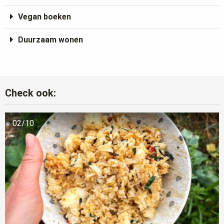
Vegan boeken
Duurzaam wonen
Check ook:
02/10