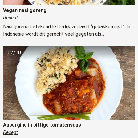
Vegan nasi goreng
Recept
Nasi goreng betekend letterlijk vertaald “gebakken rijst”. In
Indonesië wordt dit gerecht veel gegeten als...
02/10
Aubergine in pittige tomatensaus
Recept