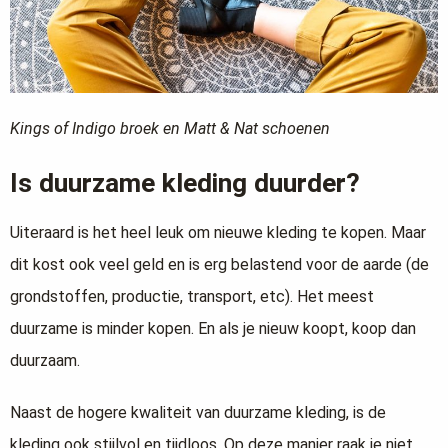
Kings of Indigo broek en Matt & Nat schoenen
Is duurzame kleding duurder?
Uiteraard is het heel leuk om nieuwe kleding te kopen. Maar
dit kost ook veel geld en is erg belastend voor de aarde (de
grondstoffen, productie, transport, etc). Het meest
duurzame is minder kopen. En als je nieuw koopt, koop dan
duurzaam.
Naast de hogere kwaliteit van duurzame kleding, is de
kleding ook stijlvol en tijdloos. Op deze manier raak je niet