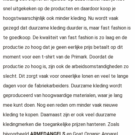
snel uitgekeken op de producten en daardoor koop je
hoogstwaarschijnlijk ook minder kleding. Nu wordt vaak
gezegd dat duurzame kleding duurder is, maar fast fashion is
te goedkoop. De kwaliteit van fast fashion is zo laag en de
productie zo hoog dat je geen eerlijke prijs betaalt op dit
moment voor een t-shirt van de Primark. Doordat de
productie zo hoog is, zijn ook de arbeidsomstandigheden zo
slecht. Dit zorgt vaak voor oneerlijke lonen en veel te lange
dagen voor de fabriekarbeiders. Duurzame kleding wordt
geproduceerd van hoogwaardige materialen, waar je lang
mee kunt doen. Nog een reden om minder vaak nieuwe
kleding te kopen. Daarnaast zijn er ook veel duurzame
kledingmerken die toegankelijke prijzen hanteren. Zoals
bijvoorbeeld
ARMEDANGELS
en Goat Organic Apparel.