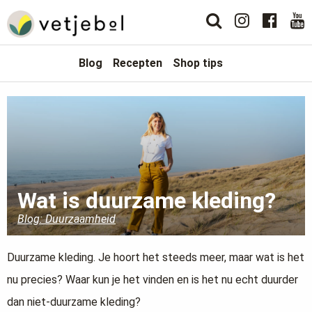
Blog
Recepten
Shop tips
Wat is duurzame kleding?
Blog: Duurzaamheid
Duurzame kleding. Je hoort het steeds meer, maar wat is het
nu precies? Waar kun je het vinden en is het nu echt duurder
dan niet-duurzame kleding?