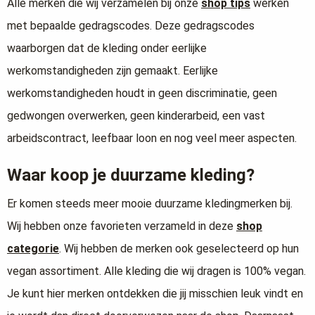
Alle merken die wij verzamelen bij onze
shop tips
werken
met bepaalde gedragscodes. Deze gedragscodes
waarborgen dat de kleding onder eerlijke
werkomstandigheden zijn gemaakt. Eerlijke
werkomstandigheden houdt in geen discriminatie, geen
gedwongen overwerken, geen kinderarbeid, een vast
arbeidscontract, leefbaar loon en nog veel meer aspecten.
Waar koop je duurzame kleding?
Er komen steeds meer mooie duurzame kledingmerken bij.
Wij hebben onze favorieten verzameld in deze
shop
categorie
. Wij hebben de merken ook geselecteerd op hun
vegan assortiment. Alle kleding die wij dragen is 100% vegan.
Je kunt hier merken ontdekken die jij misschien leuk vindt en