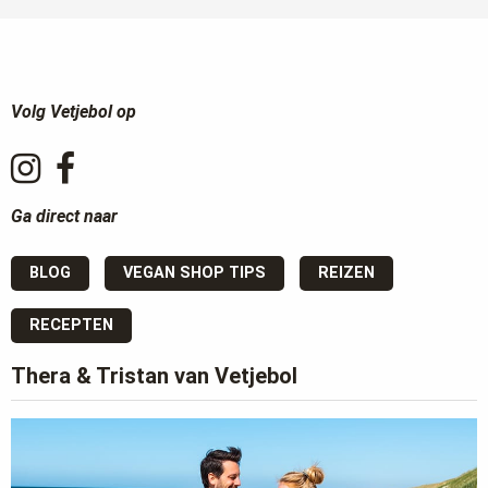
Volg Vetjebol op
Ga direct naar
BLOG
VEGAN SHOP TIPS
REIZEN
RECEPTEN
Thera & Tristan van Vetjebol