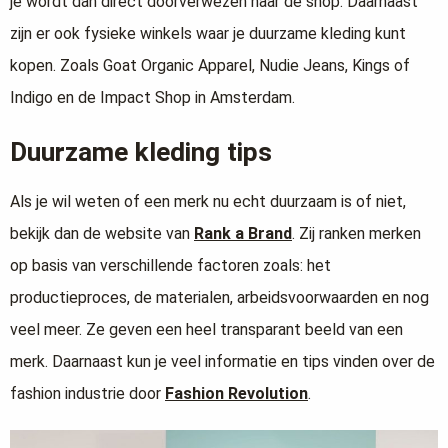
je wordt dan direct doorverwezen naar de shop. Daarnaast
zijn er ook fysieke winkels waar je duurzame kleding kunt
kopen. Zoals Goat Organic Apparel, Nudie Jeans, Kings of
Indigo en de Impact Shop in Amsterdam.
Duurzame kleding tips
Als je wil weten of een merk nu echt duurzaam is of niet,
bekijk dan de website van
Rank a Brand
. Zij ranken merken
op basis van verschillende factoren zoals: het
productieproces, de materialen, arbeidsvoorwaarden en nog
veel meer. Ze geven een heel transparant beeld van een
merk. Daarnaast kun je veel informatie en tips vinden over de
fashion industrie door
Fashion Revolution
.