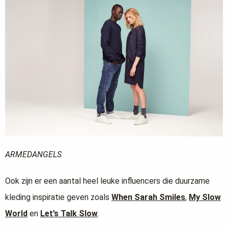
ARMEDANGELS
Ook zijn er een aantal heel leuke influencers die duurzame
kleding inspiratie geven zoals
When Sarah Smiles
,
My Slow
World
en
Let’s Talk Slow
.