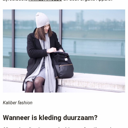
Kaliber fashion
Wanneer is kleding duurzaam?