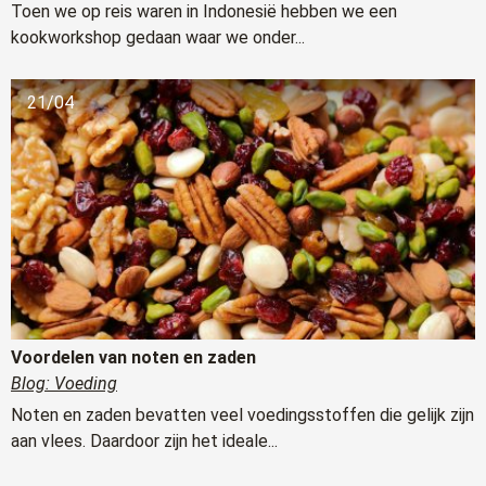
Toen we op reis waren in Indonesië hebben we een
kookworkshop gedaan waar we onder...
21/04
Voordelen van noten en zaden
Blog: Voeding
Noten en zaden bevatten veel voedingsstoffen die gelijk zijn
aan vlees. Daardoor zijn het ideale...