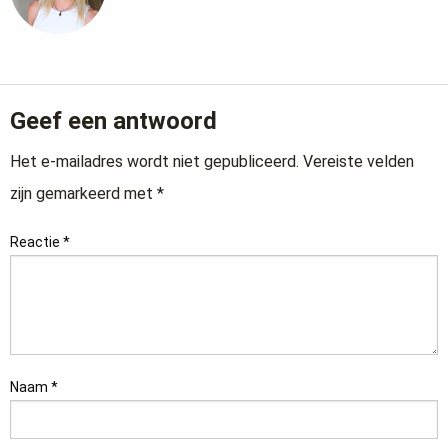
Geef een antwoord
Het e-mailadres wordt niet gepubliceerd.
Vereiste velden
zijn gemarkeerd met
*
Reactie
*
Naam
*