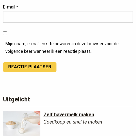
E-mail
*
Mijn naam, e-mail en site bewaren in deze browser voor de
volgende keer wanneer ik een reactie plaats.
Uitgelicht
Zelf havermelk maken
Goedkoop en snel te maken