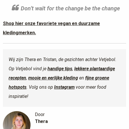
Don’t wait for the change be the change
Shop hier onze favoriete vegan en duurzame
kledingmerken.
Wij zijn Thera en Tristan, de gezichten achter Vetjebol.
Op Vetjebol vind je
handige tips
,
lekkere plantaardige
recepten
,
mooie en eerlijke kleding
en
fijne groene
hotspots
. Volg ons op
Instagram
voor meer food
inspiratie!
Door
Thera