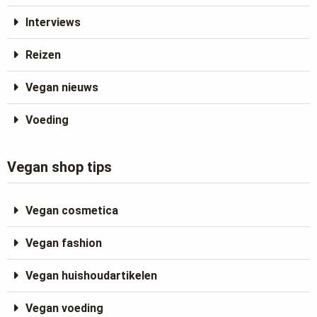
Interviews
Reizen
Vegan nieuws
Voeding
Vegan shop tips
Vegan cosmetica
Vegan fashion
Vegan huishoudartikelen
Vegan voeding