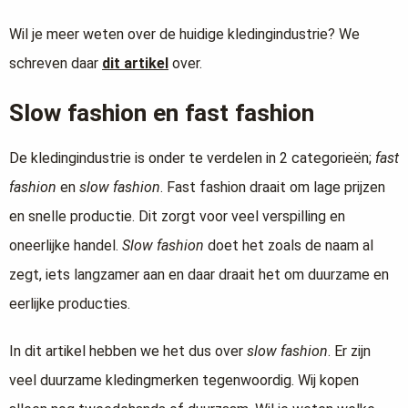
Wil je meer weten over de huidige kledingindustrie? We
schreven daar
dit artikel
over.
Slow fashion en fast fashion
De kledingindustrie is onder te verdelen in 2 categorieën;
fast
fashion
en
slow fashion
. Fast fashion draait om lage prijzen
en snelle productie. Dit zorgt voor veel verspilling en
oneerlijke handel.
Slow fashion
doet het zoals de naam al
zegt, iets langzamer aan en daar draait het om duurzame en
eerlijke producties.
In dit artikel hebben we het dus over
slow fashion
. Er zijn
veel duurzame kledingmerken tegenwoordig. Wij kopen