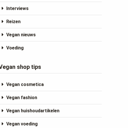
Interviews
Reizen
Vegan nieuws
Voeding
Vegan shop tips
Vegan cosmetica
Vegan fashion
Vegan huishoudartikelen
Vegan voeding