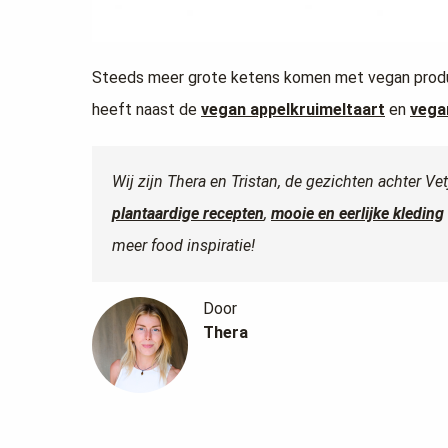
Steeds meer grote ketens komen met vegan prod
heeft naast de
vegan appelkruimeltaart
en
vega
Wij zijn Thera en Tristan, de gezichten achter Ve
plantaardige recepten
,
mooie en eerlijke kleding
meer food inspiratie!
Door
Thera