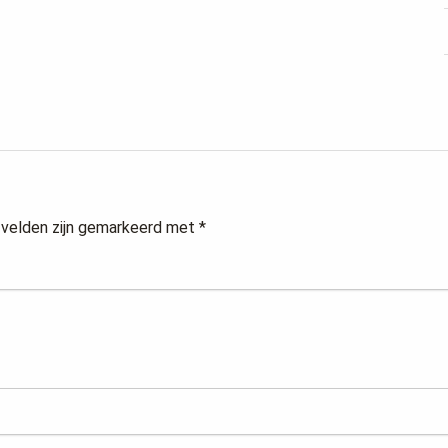
 velden zijn gemarkeerd met
*