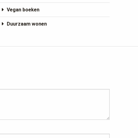
Vegan boeken
Duurzaam wonen