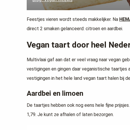
Feestjes vieren wordt steeds makkelijker. Na
HEM
direct 2 smaken gelanceerd: citroen en aardbei.
Vegan taart door heel Nede
Multivlaai gaf aan dat er veel vraag naar vegan ge
vestigingen en gingen daar veganistische taartjes a
vestigingen in het hele land vegan taart halen bij de
Aardbei en limoen
De taartjes hebben ook nog eens hele fijne prijsjes
1,79. Je kunt ze afhalen of laten bezorgen.