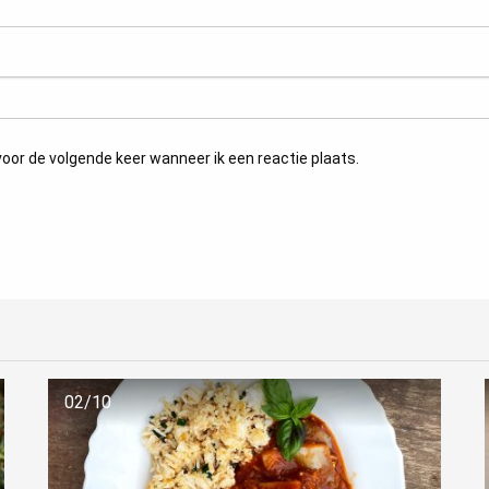
oor de volgende keer wanneer ik een reactie plaats.
02/10