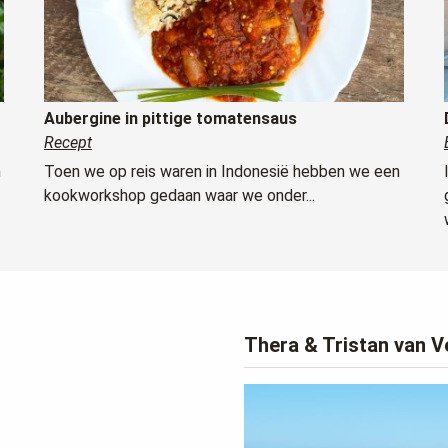
Aubergine in pittige tomatensaus
Recept
n
Toen we op reis waren in Indonesië hebben we een
kookworkshop gedaan waar we onder...
Thera & Tristan van V