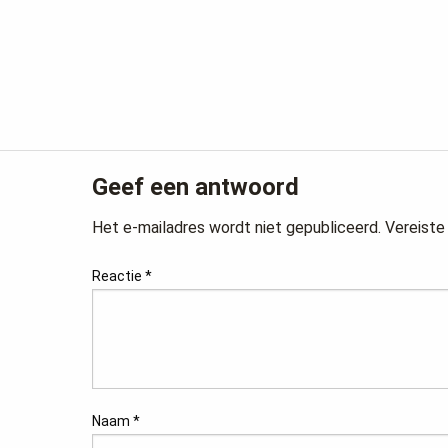
Geef een antwoord
Het e-mailadres wordt niet gepubliceerd.
Vereiste
Reactie
*
Naam
*