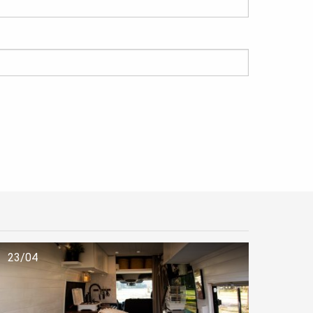
23/04