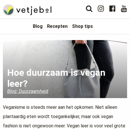
Blog
Recepten
Shop tips
Hoe duurzaam is vegan
leer?
Blog: Duurzaamheid
Veganisme is steeds meer aan het opkomen. Niet alleen
plantaardig eten wordt toegankelijker, maar ook vegan
fashion is niet ongewoon meer. Vegan leer is voor veel grote