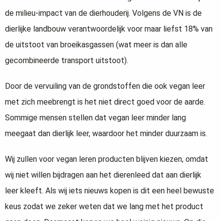
de milieu-impact van de dierhouderij. Volgens de VN is de
dierlijke landbouw verantwoordelijk voor maar liefst 18% van
de uitstoot van broeikasgassen (wat meer is dan alle
gecombineerde transport uitstoot).
Door de vervuiling van de grondstoffen die ook vegan leer
met zich meebrengt is het niet direct goed voor de aarde.
Sommige mensen stellen dat vegan leer minder lang
meegaat dan dierlijk leer, waardoor het minder duurzaam is.
Wij zullen voor vegan leren producten blijven kiezen, omdat
wij niet willen bijdragen aan het dierenleed dat aan dierlijk
leer kleeft. Als wij iets nieuws kopen is dit een heel bewuste
keus zodat we zeker weten dat we lang met het product