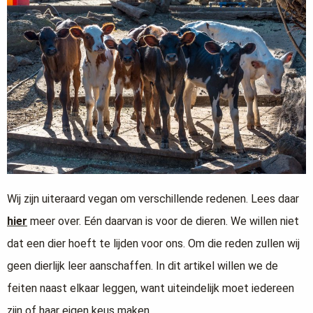
Wij zijn uiteraard vegan om verschillende redenen. Lees daar
hier
meer over. Eén daarvan is voor de dieren. We willen niet
dat een dier hoeft te lijden voor ons. Om die reden zullen wij
geen dierlijk leer aanschaffen. In dit artikel willen we de
feiten naast elkaar leggen, want uiteindelijk moet iedereen
zijn of haar eigen keus maken.