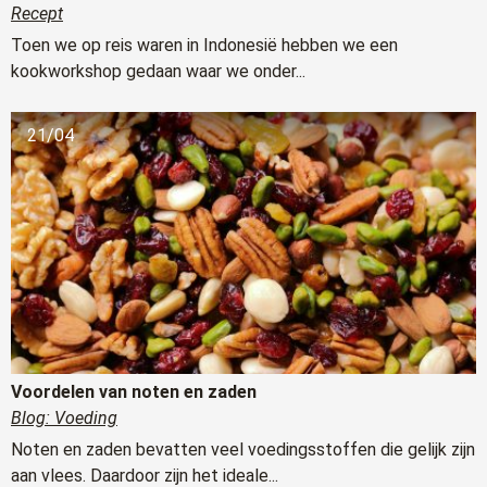
Recept
Toen we op reis waren in Indonesië hebben we een
kookworkshop gedaan waar we onder...
21/04
Voordelen van noten en zaden
Blog: Voeding
Noten en zaden bevatten veel voedingsstoffen die gelijk zijn
aan vlees. Daardoor zijn het ideale...