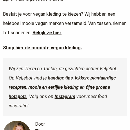
Besluit je voor vegan kleding te kiezen? Wij hebben een
heleboel mooie vegan merken verzameld. Van tassen, riemen
tot schoenen.
Bekijk ze hier
.
Shop hier de mooiste vegan kleding.
Wij zijn Thera en Tristan, de gezichten achter Vetjebol.
Op Vetjebol vind je
handige tips
,
lekkere plantaardige
recepten
,
mooie en eerlijke kleding
en
fijne groene
hotspots
. Volg ons op
Instagram
voor meer food
inspiratie!
Door