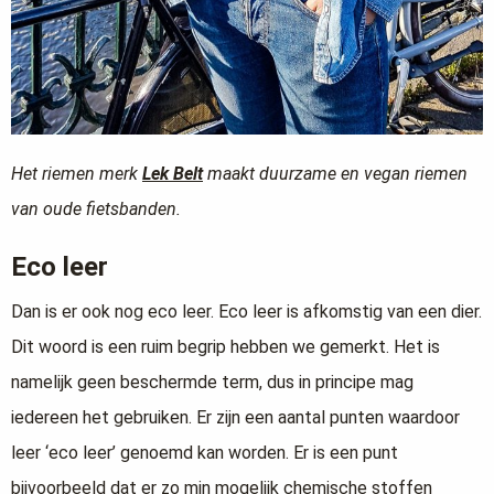
Het riemen merk
Lek Belt
maakt duurzame en vegan riemen
van oude fietsbanden.
Eco leer
Dan is er ook nog eco leer. Eco leer is afkomstig van een dier.
Dit woord is een ruim begrip hebben we gemerkt. Het is
namelijk geen beschermde term, dus in principe mag
iedereen het gebruiken. Er zijn een aantal punten waardoor
leer ‘eco leer’ genoemd kan worden. Er is een punt
bijvoorbeeld dat er zo min mogelijk chemische stoffen