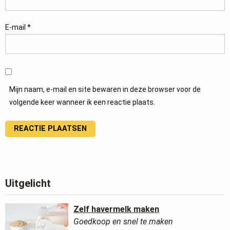
E-mail
*
Mijn naam, e-mail en site bewaren in deze browser voor de
volgende keer wanneer ik een reactie plaats.
Uitgelicht
Zelf havermelk maken
Goedkoop en snel te maken