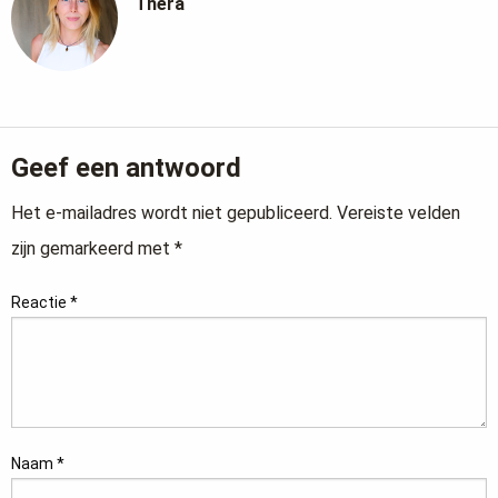
Thera
Geef een antwoord
Het e-mailadres wordt niet gepubliceerd.
Vereiste velden
zijn gemarkeerd met
*
Reactie
*
Naam
*