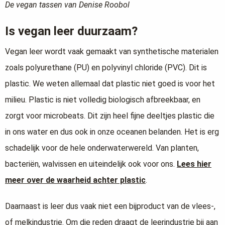
De vegan tassen van Denise Roobol
Is vegan leer duurzaam?
Vegan leer wordt vaak gemaakt van synthetische materialen
zoals polyurethane (PU) en polyvinyl chloride (PVC). Dit is
plastic. We weten allemaal dat plastic niet goed is voor het
milieu. Plastic is niet volledig biologisch afbreekbaar, en
zorgt voor microbeats. Dit zijn heel fijne deeltjes plastic die
in ons water en dus ook in onze oceanen belanden. Het is erg
schadelijk voor de hele onderwaterwereld. Van planten,
bacteriën, walvissen en uiteindelijk ook voor ons.
Lees hier
meer over de waarheid achter plastic
.
Daarnaast is leer dus vaak niet een bijproduct van de vlees-,
of melkindustrie. Om die reden draagt de leerindustrie bij aan