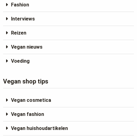
Fashion
Interviews
Reizen
Vegan nieuws
Voeding
Vegan shop tips
Vegan cosmetica
Vegan fashion
Vegan huishoudartikelen