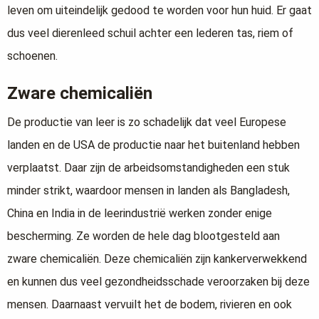
leven om uiteindelijk gedood te worden voor hun huid. Er gaat
dus veel dierenleed schuil achter een lederen tas, riem of
schoenen.
Zware chemicaliën
De productie van leer is zo schadelijk dat veel Europese
landen en de USA de productie naar het buitenland hebben
verplaatst. Daar zijn de arbeidsomstandigheden een stuk
minder strikt, waardoor mensen in landen als Bangladesh,
China en India in de leerindustrië werken zonder enige
bescherming. Ze worden de hele dag blootgesteld aan
zware chemicaliën. Deze chemicaliën zijn kankerverwekkend
en kunnen dus veel gezondheidsschade veroorzaken bij deze
mensen. Daarnaast vervuilt het de bodem, rivieren en ook