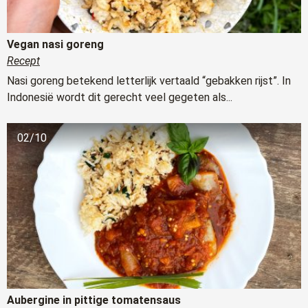
Vegan nasi goreng
Recept
Nasi goreng betekend letterlijk vertaald “gebakken rijst”. In
Indonesië wordt dit gerecht veel gegeten als...
02/10
Aubergine in pittige tomatensaus