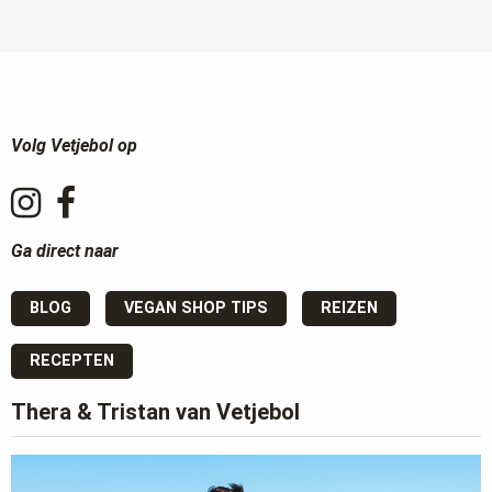
Volg Vetjebol op
Ga direct naar
BLOG
VEGAN SHOP TIPS
REIZEN
RECEPTEN
Thera & Tristan van Vetjebol