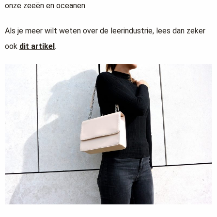
onze zeeën en oceanen.
Als je meer wilt weten over de leerindustrie, lees dan zeker
ook
dit artikel
.