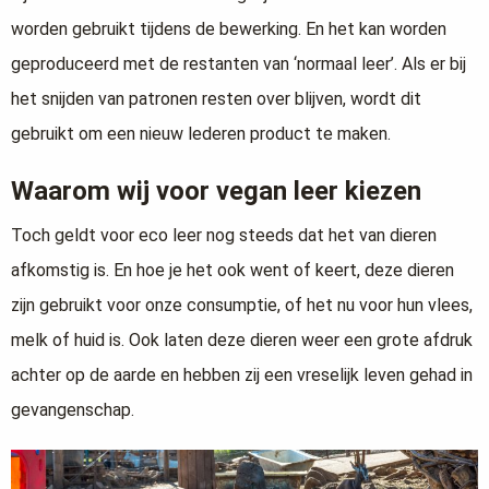
worden gebruikt tijdens de bewerking. En het kan worden
geproduceerd met de restanten van ‘normaal leer’. Als er bij
het snijden van patronen resten over blijven, wordt dit
gebruikt om een nieuw lederen product te maken.
Waarom wij voor vegan leer kiezen
Toch geldt voor eco leer nog steeds dat het van dieren
afkomstig is. En hoe je het ook went of keert, deze dieren
zijn gebruikt voor onze consumptie, of het nu voor hun vlees,
melk of huid is. Ook laten deze dieren weer een grote afdruk
achter op de aarde en hebben zij een vreselijk leven gehad in
gevangenschap.