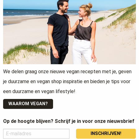
We delen graag onze nieuwe vegan recepten met je, geven
je duurzame en vegan shop inspiratie en bieden je tips voor
een duurzame en vegan lifestyle!
WAAROM VEGAN?
Op de hoogte blijven? Schrijf je in voor onze nieuwsbrief
INSCHRIJVEN!