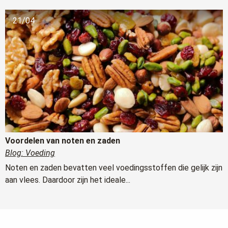
21/04
Voordelen van noten en zaden
Blog: Voeding
Noten en zaden bevatten veel voedingsstoffen die gelijk zijn
aan vlees. Daardoor zijn het ideale...