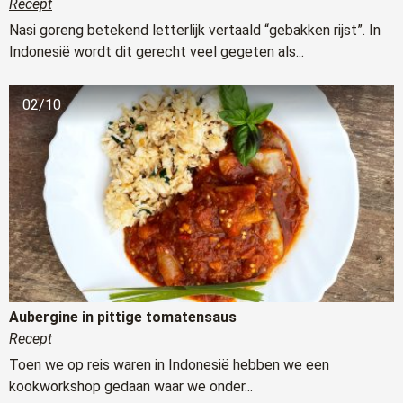
Recept
Nasi goreng betekend letterlijk vertaald “gebakken rijst”. In
Indonesië wordt dit gerecht veel gegeten als...
02/10
Aubergine in pittige tomatensaus
Recept
Toen we op reis waren in Indonesië hebben we een
kookworkshop gedaan waar we onder...