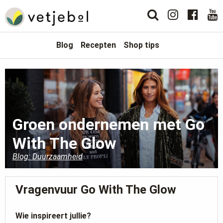
Blog
Recepten
Shop tips
Groen ondernemen met Go
With The Glow
Blog: Duurzaamheid
Vragenvuur Go With The Glow
Wie inspireert jullie?