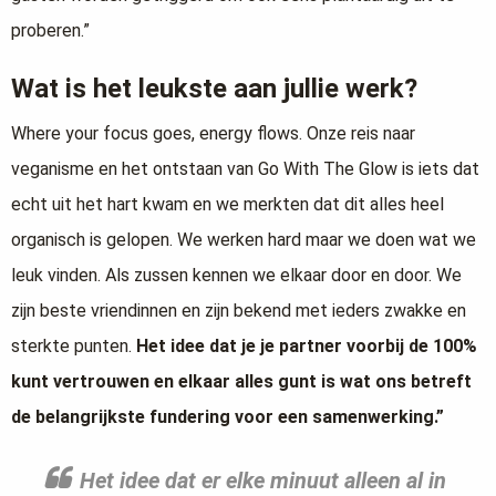
proberen.”
Wat is het leukste aan jullie werk?
Where your focus goes, energy flows. Onze reis naar
veganisme en het ontstaan van Go With The Glow is iets dat
echt uit het hart kwam en we merkten dat dit alles heel
organisch is gelopen. We werken hard maar we doen wat we
leuk vinden. Als zussen kennen we elkaar door en door. We
zijn beste vriendinnen en zijn bekend met ieders zwakke en
sterkte punten.
Het idee dat je je partner voorbij de 100%
kunt vertrouwen en elkaar alles gunt is wat ons betreft
de belangrijkste fundering voor een samenwerking.”
Het idee dat er elke minuut alleen al in