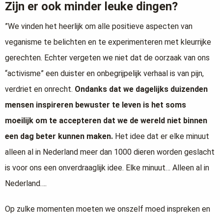
Zijn er ook minder leuke dingen?
”We vinden het heerlijk om alle positieve aspecten van
veganisme te belichten en te experimenteren met kleurrijke
gerechten. Echter vergeten we niet dat de oorzaak van ons
“activisme” een duister en onbegrijpelijk verhaal is van pijn,
verdriet en onrecht.
Ondanks dat we dagelijks duizenden
mensen inspireren bewuster te leven is het soms
moeilijk om te accepteren dat we de wereld niet binnen
een dag beter kunnen maken.
Het idee dat er elke minuut
alleen al in Nederland meer dan 1000 dieren worden geslacht
is voor ons een onverdraaglijk idee. Elke minuut… Alleen al in
Nederland….
Op zulke momenten moeten we onszelf moed inspreken en