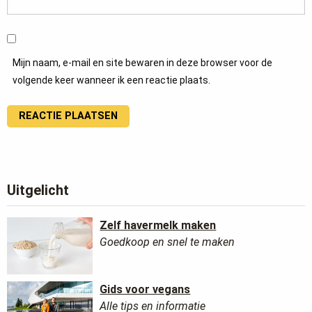
Mijn naam, e-mail en site bewaren in deze browser voor de
volgende keer wanneer ik een reactie plaats.
Uitgelicht
Zelf havermelk maken
Goedkoop en snel te maken
Gids voor vegans
Alle tips en informatie