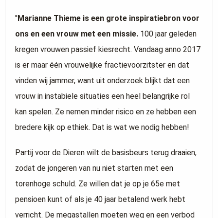
''
Marianne Thieme is een grote inspiratiebron voor
ons en een vrouw met een missie.
100 jaar geleden
kregen vrouwen passief kiesrecht. Vandaag anno 2017
is er maar één vrouwelijke fractievoorzitster en dat
vinden wij jammer, want uit onderzoek blijkt dat een
vrouw in instabiele situaties een heel belangrijke rol
kan spelen. Ze nemen minder risico en ze hebben een
bredere kijk op ethiek. Dat is wat we nodig hebben!
Partij voor de Dieren wilt de basisbeurs terug draaien,
zodat de jongeren van nu niet starten met een
torenhoge schuld. Ze willen dat je op je 65e met
pensioen kunt of als je 40 jaar betalend werk hebt
verricht. De megastallen moeten weg en een verbod