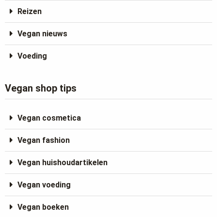
Reizen
Vegan nieuws
Voeding
Vegan shop tips
Vegan cosmetica
Vegan fashion
Vegan huishoudartikelen
Vegan voeding
Vegan boeken