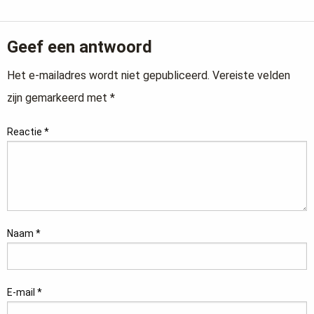
Geef een antwoord
Het e-mailadres wordt niet gepubliceerd.
Vereiste velden
zijn gemarkeerd met
*
Reactie
*
Naam
*
E-mail
*