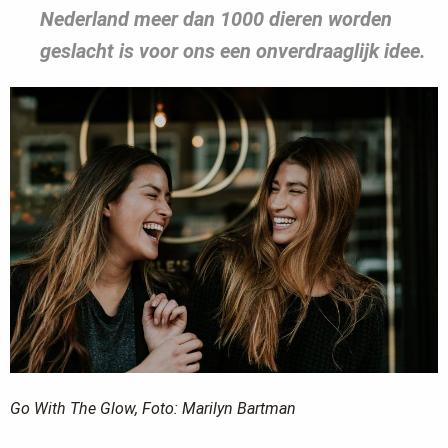
Nederland meer dan 1000 dieren worden
geslacht is voor ons een onverdraaglijk idee.
Go With The Glow, Foto: Marilyn Bartman