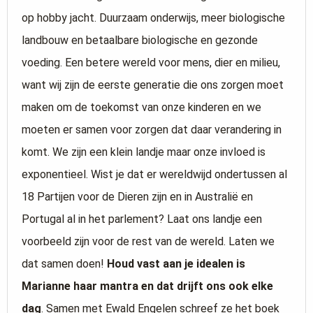
op hobby jacht. Duurzaam onderwijs, meer biologische
landbouw en betaalbare biologische en gezonde
voeding. Een betere wereld voor mens, dier en milieu,
want wij zijn de eerste generatie die ons zorgen moet
maken om de toekomst van onze kinderen en we
moeten er samen voor zorgen dat daar verandering in
komt. We zijn een klein landje maar onze invloed is
exponentieel. Wist je dat er wereldwijd ondertussen al
18 Partijen voor de Dieren zijn en in Australië en
Portugal al in het parlement? Laat ons landje een
voorbeeld zijn voor de rest van de wereld. Laten we
dat samen doen!
Houd vast aan je idealen is
Marianne haar mantra en dat drijft ons ook elke
dag
. Samen met Ewald Engelen schreef ze het boek