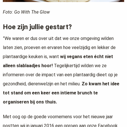
Foto: Go With The Glow
Hoe zijn jullie gestart?
”We waren er dus over uit dat we onze omgeving wilden
laten zien, proeven en ervaren hoe veelzijdig en lekker de
plantaardige keuken is, want
wij vegans eten écht niet
alleen slablaadjes hoor!
Tegelijkertijd wilden we ze
informeren over de impact van een plantaardig dieet op je
gezondheid, dierenwelzijn en het milieu.
Zo kwam het idee
tot stand om een keer een intieme brunch te
organiseren bij ons thuis.
Met oog op de goede voornemens voor het nieuwe jaar
postten wij in januari 2016 een oproep aan onze Facebook