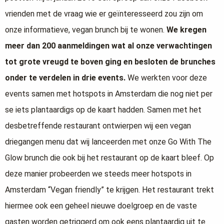
vrienden met de vraag wie er geïnteresseerd zou zijn om
onze informatieve, vegan brunch bij te wonen.
We kregen
meer dan 200 aanmeldingen wat al onze verwachtingen
tot grote vreugd te boven ging en besloten de brunches
onder te verdelen in drie events.
We werkten voor deze
events samen met hotspots in Amsterdam die nog niet per
se iets plantaardigs op de kaart hadden. Samen met het
desbetreffende restaurant ontwierpen wij een vegan
driegangen menu dat wij lanceerden met onze Go With The
Glow brunch die ook bij het restaurant op de kaart bleef. Op
deze manier probeerden we steeds meer hotspots in
Amsterdam “Vegan friendly” te krijgen. Het restaurant trekt
hiermee ook een geheel nieuwe doelgroep en de vaste
gasten worden getriggerd om ook eens plantaardig uit te