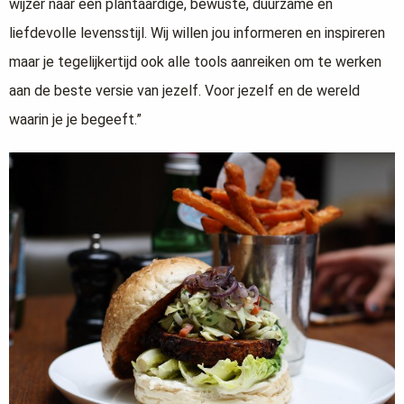
wijzer naar een plantaardige, bewuste, duurzame en
liefdevolle levensstijl. Wij willen jou informeren en inspireren
maar je tegelijkertijd ook alle tools aanreiken om te werken
aan de beste versie van jezelf. Voor jezelf en de wereld
waarin je je begeeft.”