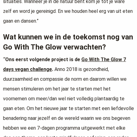
situaties. Wanneer je in de natuur bent kom je tot je ware
zelf en word je gereinigd. En we houden heel erg van uit eten
gaan en dansen.”
Wat kunnen we in de toekomst nog van
Go With The Glow verwachten?
‘
‘Ons eerst volgende project is de
Go With The Glow 7
days vegan challenge
.
Anno 2018 is gezondheid,
duurzaamheid en compassie de norm en daarom willen we
mensen stimuleren om het jaar te starten met het
voornemen om meer/dan wel niet volledig plantaardig te
gaan eten. Om het nieuwe jaar te starten met een liefdevolle
benadering naar jezelf en de wereld waarin we ons begeven
hebben we een 7-dagen programma uitgewerkt met elke