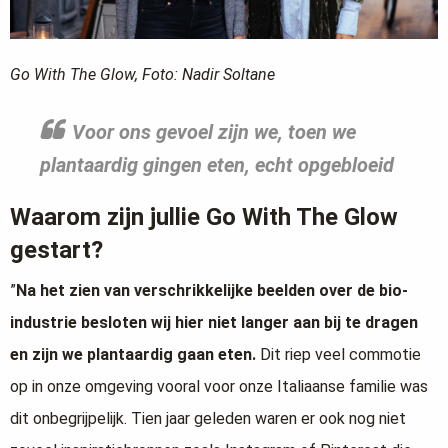
Go With The Glow, Foto: Nadir Soltane
Voor ons gevoel zijn we, toen we
plantaardig gingen eten, echt opgebloeid
Waarom zijn jullie Go With The Glow
gestart?
”
Na het zien van verschrikkelijke beelden over de bio-
industrie besloten wij hier niet langer aan bij te dragen
en zijn we plantaardig gaan eten.
Dit riep veel commotie
op in onze omgeving vooral voor onze Italiaanse familie was
dit onbegrijpelijk. Tien jaar geleden waren er ook nog niet