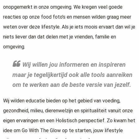
onopgemerkt in onze omgeving. We kregen veel goede
reacties op onze food foto’s en mensen wilden graag meer
weten over deze lifestyle. Als je iets moois ervaart dan wil je
niets liever dan dat delen met je vrienden, familie en
omgeving.
Wij willen jou informeren en inspireren
maar je tegelijkertijd ook alle tools aanreiken
om te werken aan de beste versie van jezelf.
Wij wilden educatie bieden op het gebied van voeding,
gezondheid, milieu, dierenwelzijn en spiritualiteit vanuit onze
eigen ervaringen en een Holistisch perspectief. Zo kwam het
idee om Go With The Glow op te starten, jouw lifestyle