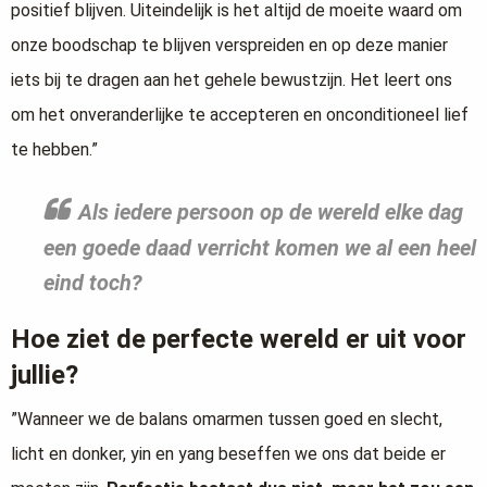
positief blijven. Uiteindelijk is het altijd de moeite waard om
onze boodschap te blijven verspreiden en op deze manier
iets bij te dragen aan het gehele bewustzijn. Het leert ons
om het onveranderlijke te accepteren en onconditioneel lief
te hebben.”
Als iedere persoon op de wereld elke dag
een goede daad verricht komen we al een heel
eind toch?
Hoe ziet de perfecte wereld er uit voor
jullie?
”Wanneer we de balans omarmen tussen goed en slecht,
licht en donker, yin en yang beseffen we ons dat beide er