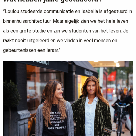
”Loulou studeerde communicatie en Isabella is afgestuurd in
binnenhuisarchitectuur. Maar eigelijk zien we het hele leven
als een grote studie en zijn we studenten van het leven. Je
raakt nooit uitgeleerd en we vinden in veel mensen en
gebeurtenissen een leraar.”