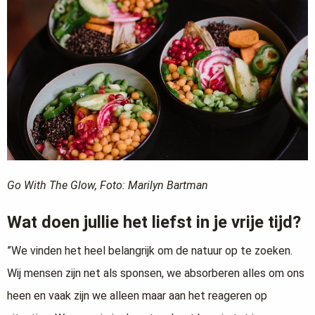
Go With The Glow, Foto: Marilyn Bartman
Wat doen jullie het liefst in je vrije tijd?
”We vinden het heel belangrijk om de natuur op te zoeken.
Wij mensen zijn net als sponsen, we absorberen alles om ons
heen en vaak zijn we alleen maar aan het reageren op