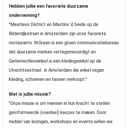
Hebben jullie een favoriete duurzame
onderneming?
''Meatless District en Mastino V, beide op de
Bilderdijkstraat in Amsterdam zijn onze favoriete
restaurants. W.Green is een groen communicatiebureau
dat duurzame merken vertegenwoordigt en
Geitenwollenwinkel is een kledingwinkel op de
Utrechtsestraat in Amsterdam die enkel vegan
kleding, schoenen en tassen verkoopt.''
Wat is jullie missie?
''Onze missie is om mensen in hun kracht te stellen
geïnformeerde (voedsel) keuzes te maken. Door
middel van lezingen, workshops en events willen we